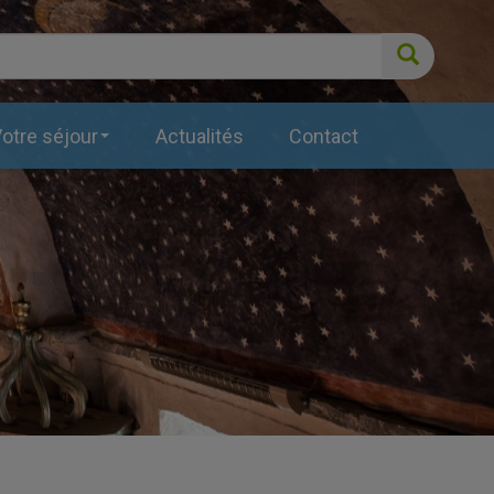
Recherc
otre séjour
Actualités
Contact