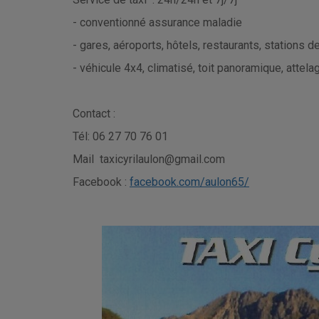
- conventionné assurance maladie
- gares, aéroports, hôtels, restaurants, stations de 
- véhicule 4x4, climatisé, toit panoramique, atte
Contact :
Tél: 06 27 70 76 01
Mail taxicyrilaulon@gmail.com
Facebook :
facebook.com/aulon65/