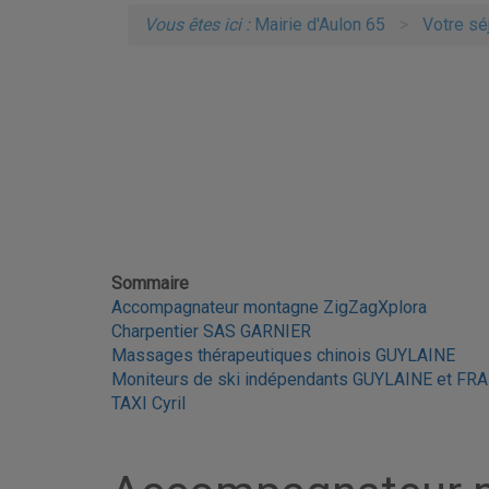
Vous êtes ici :
Mairie d'Aulon 65
Votre sé
Sommaire
Accompagnateur montagne ZigZagXplora
Charpentier SAS GARNIER
Massages thérapeutiques chinois GUYLAINE
Moniteurs de ski indépendants GUYLAINE et FR
TAXI Cyril