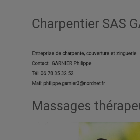
Charpentier SAS 
Entreprise de charpente, couverture et zinguerie
Contact: GARNIER Philippe
Tél: 06 78 35 32 52
Mail: philippe.garnier3@nordnet.fr
Massages thérape