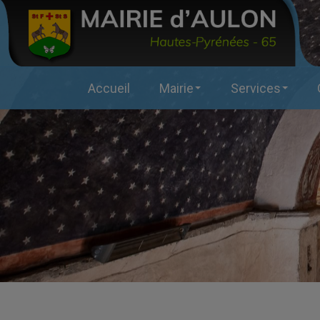
Accueil
Mairie
Services