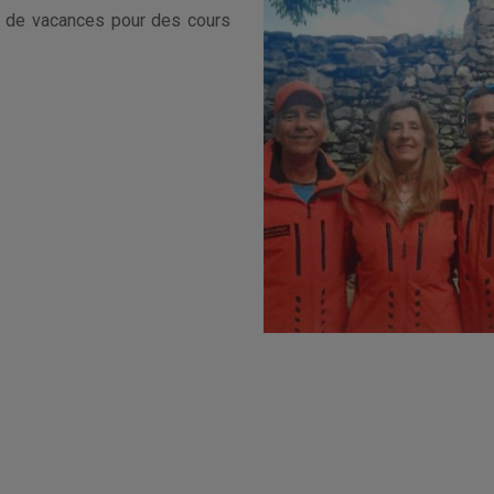
s de vacances pour des cours