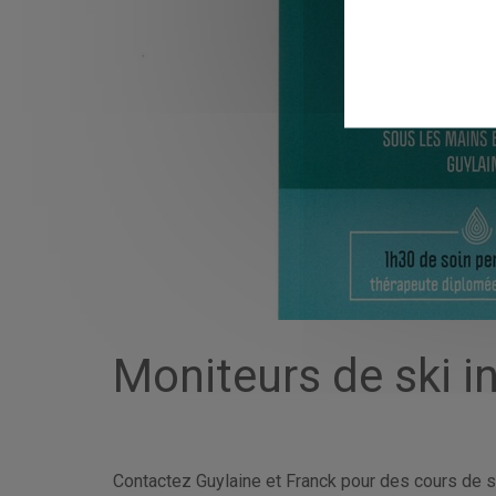
Moniteurs de ski
Contactez Guylaine et Franck pour des cours de 