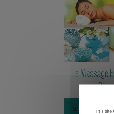
This site