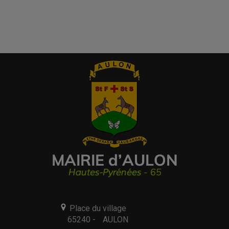
Place du village
65240 -
AULON