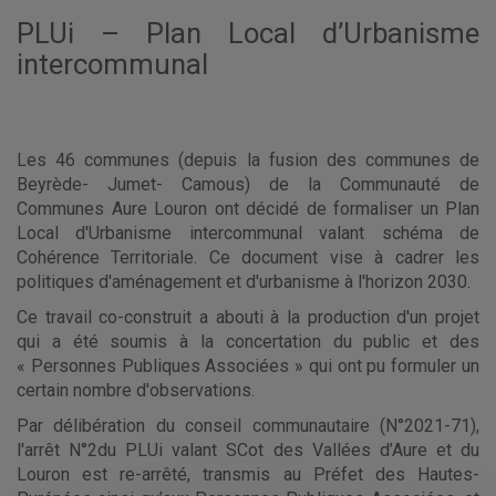
PLUi – Plan Local d’Urbanisme
intercommunal
Les 46 communes (depuis la fusion des communes de
Beyrède- Jumet- Camous) de la Communauté de
Communes Aure Louron ont décidé de formaliser un Plan
Local d'Urbanisme intercommunal valant schéma de
Cohérence Territoriale. Ce document vise à cadrer les
politiques d'aménagement et d'urbanisme à l'horizon 2030.
Ce travail co-construit a abouti à la production d'un projet
qui a été soumis à la concertation du public et des
« Personnes Publiques Associées » qui ont pu formuler un
certain nombre d'observations.
Par délibération du conseil communautaire (N°2021-71),
l'arrêt N°2du PLUi valant SCot des Vallées d’Aure et du
Louron est re-arrêté, transmis au Préfet des Hautes-