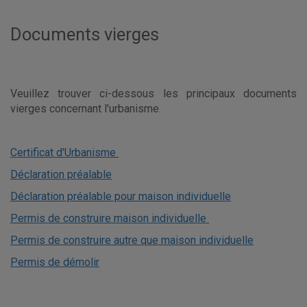
ACTUALITÉS
Documents vierges
CONTACT
Veuillez trouver ci-dessous les principaux documents
vierges concernant l'urbanisme.
Certificat d'Urbanisme
Déclaration préalable
Déclaration préalable pour maison individuelle
Permis de construire maison individuelle
Permis de construire autre que maison individuelle
Permis de démolir