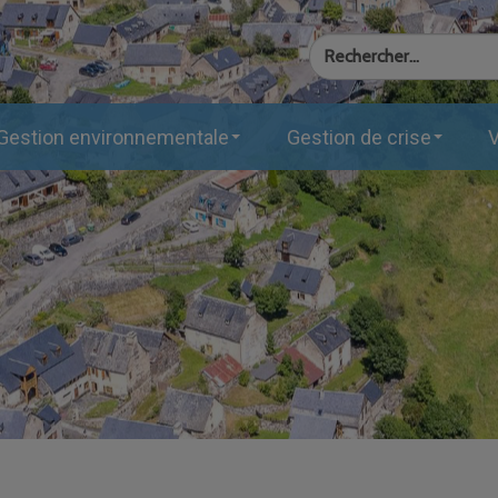
Gestion environnementale
Gestion de crise
V