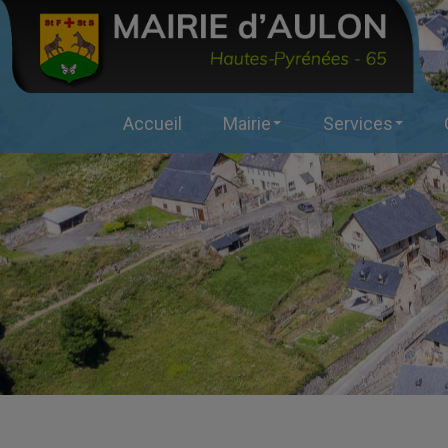
Accueil
Mairie
Services