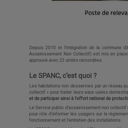
Depuis 2010 et l'intégration de la commune d
Assainissement Non Collectif) est mis en pla
approuvé
avec 22 unités raccordées.
Le SPANC, c’est quoi ?
Les habitations non desservies par un réseau pu
collectif » pour traiter leurs eaux usées domesti
et de participer ainsi à l’effort national de protec
Le Service public d’assainissement non collecti
pour rôle d’informer les usagers sur la règlement
fonctionnement et l’entretien des installations.