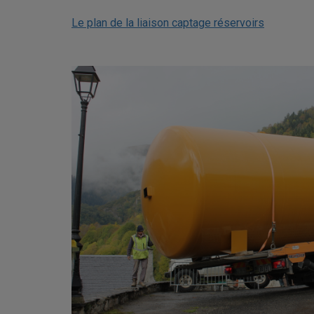
Le plan de la liaison captage réservoirs