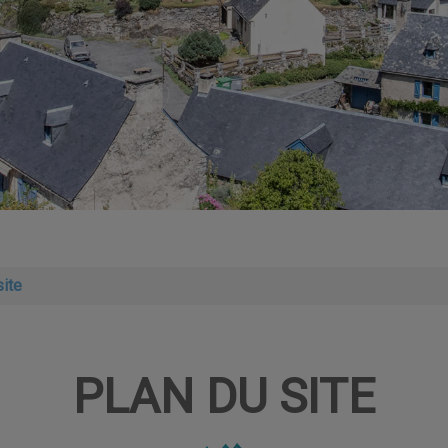
site
PLAN DU SITE