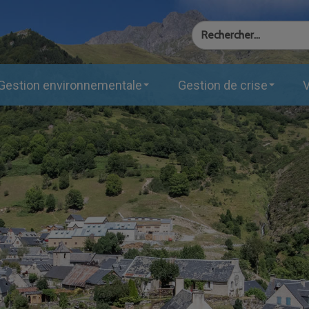
Gestion environnementale
Gestion de crise
V