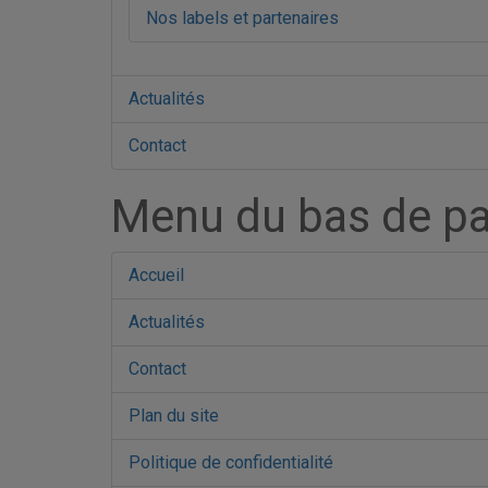
Nos labels et partenaires
Actualités
Contact
Menu du bas de p
Accueil
Actualités
Contact
Plan du site
Politique de confidentialité