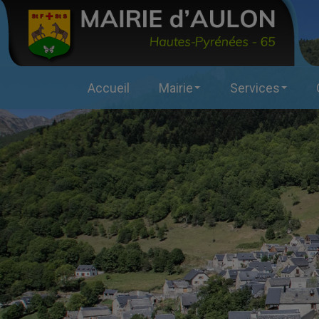
Accueil
Mairie
Services