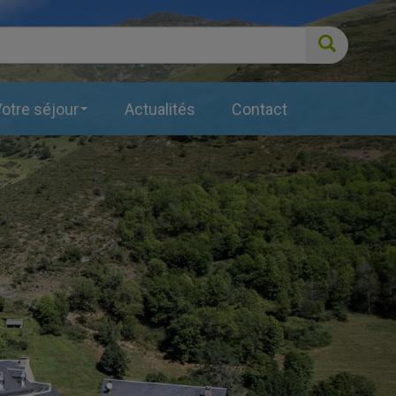
Recherc
otre séjour
Actualités
Contact