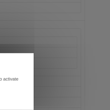
o activate