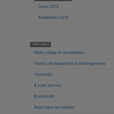
Crues 2013
Avalanches 2015
Votre séjour
Notre village et ses balades
Visites, Restaurations et Hébergements
Festivités
À votre service
À proximité
Aulon dans les médias