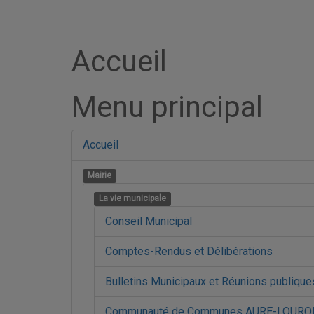
Accueil
Menu principal
Accueil
Mairie
La vie municipale
Conseil Municipal
Comptes-Rendus et Délibérations
Bulletins Municipaux et Réunions publique
Communauté de Communes AURE-LOURO